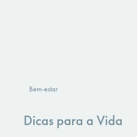
Bem-estar
Dicas para a Vida