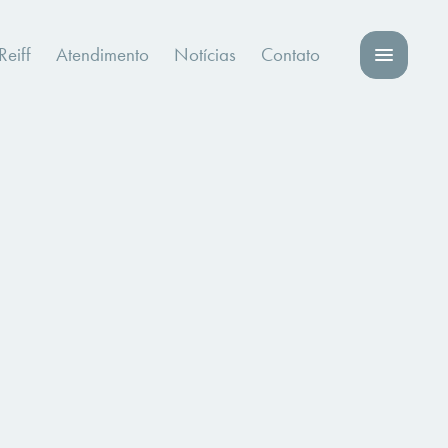
eiff
Atendimento
Notícias
Contato