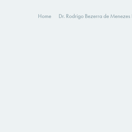
Home
Dr. Rodrigo Bezerra de Menezes R