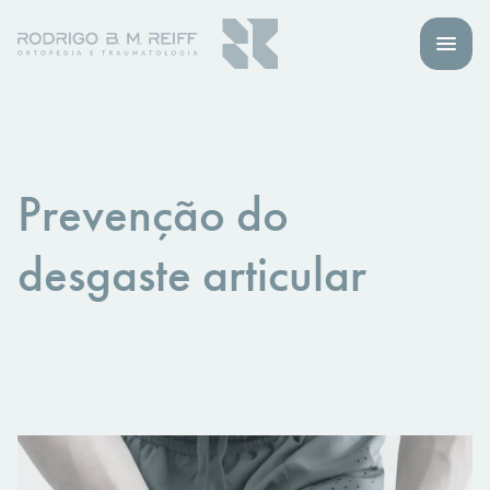
Prevenção do
desgaste articular