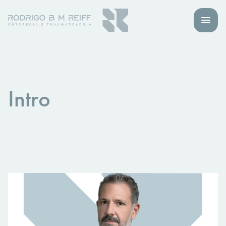
Intro