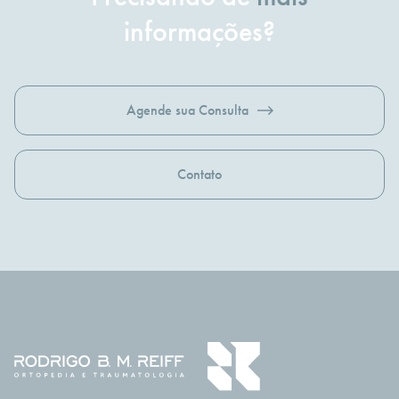
informações?
Agende sua Consulta
Contato