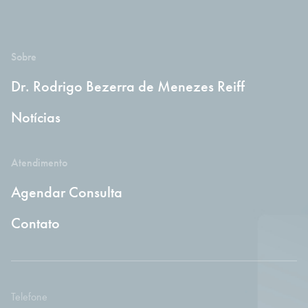
Sobre
Dr. Rodrigo Bezerra de Menezes Reiff
Notícias
Atendimento
Agendar Consulta
Contato
Telefone