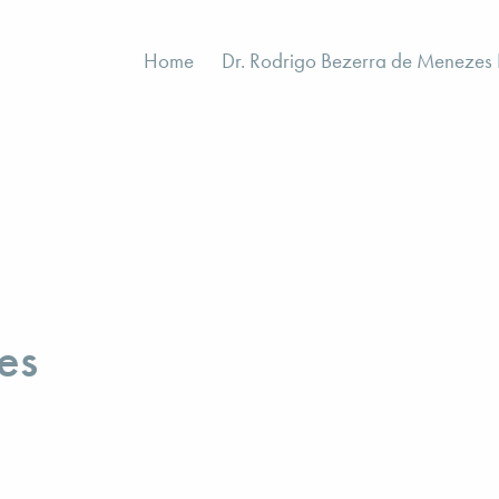
Home
Dr. Rodrigo Bezerra de Menezes R
es