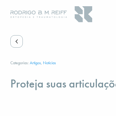
Categorias:
Artigos
,
Noticias
Proteja suas articulaçõ