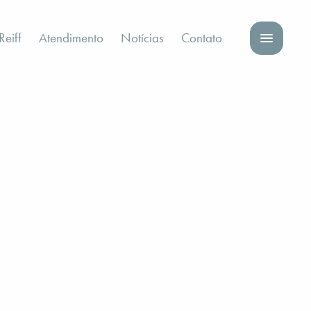
eiff
Atendimento
Notícias
Contato