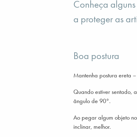
Conheça alguns 
a proteger as art
Boa postura
Mantenha postura ereta – 
Quando estiver sentado, a
ângulo de 90°.
Ao pegar algum objeto no 
inclinar, melhor.