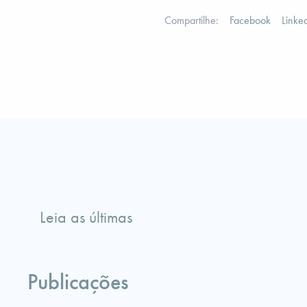
Compartilhe:
Facebook
Linke
Leia as últimas
Publicações