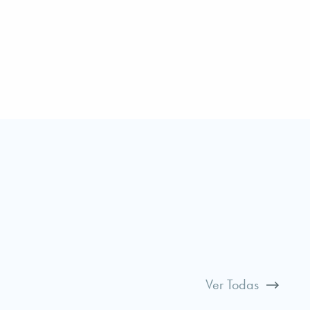
Ver Todas