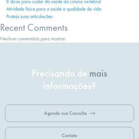
8 dicas para cuidar da saúde da coluna vertebral
Atividade física para a saúde e qualidade de vida
Proteja suas articulações
Recent Comments
Nenhum comentário para mostrar.
Precisando de
mais
informações?
Agende sua Consulta
Contato