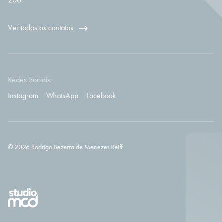
Ver todos os contatos
Redes Sociais:
Instagram
WhatsApp
Facebook
© 2026 Rodrigo Bezerra de Menezes Reiff