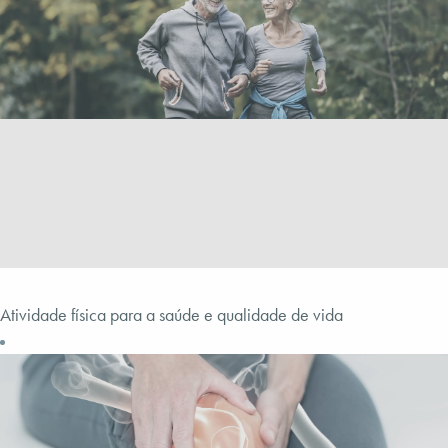
Atividade física para a saúde e qualidade de vida