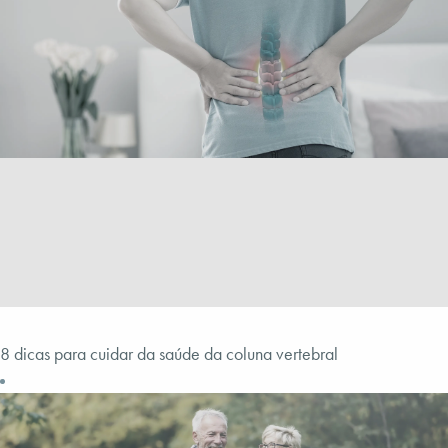
8 dicas para cuidar da saúde da coluna vertebral