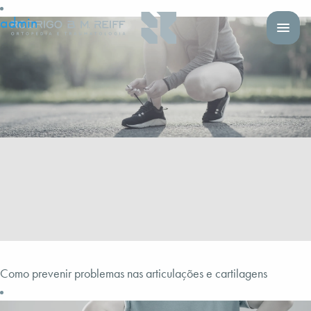
admin
Como prevenir problemas nas articulações e cartilagens