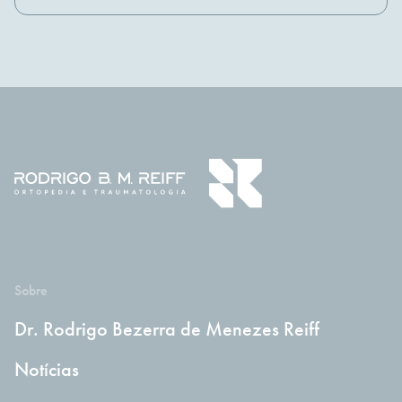
Sobre
Dr. Rodrigo Bezerra de Menezes Reiff
Notícias