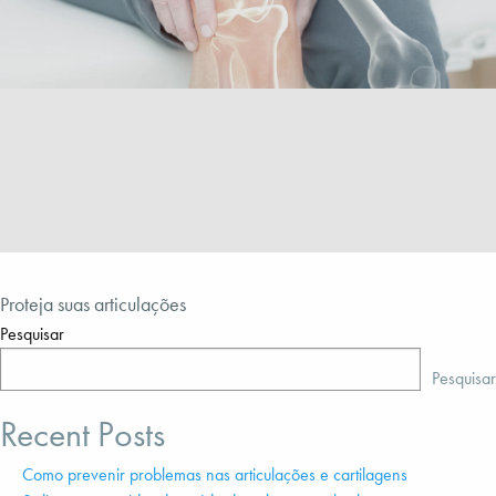
Proteja suas articulações
Pesquisar
Pesquisar
Recent Posts
Como prevenir problemas nas articulações e cartilagens